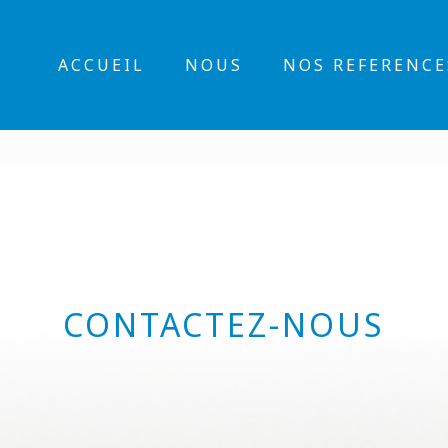
ACCUEIL
NOUS
NOS REFERENCE
CONTACTEZ-NOUS