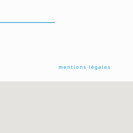
mentions légales