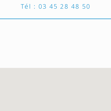
Tél :
03 45 28 48 50