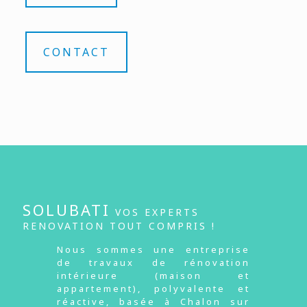
CONTACT
SOLUBATI
VOS EXPERTS
RENOVATION TOUT COMPRIS !
Nous sommes une entreprise
de travaux de rénovation
intérieure (maison et
appartement), polyvalente et
réactive, basée à Chalon sur