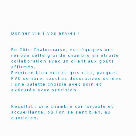
Donner vie à vos envies !
En Côte Chalonnaise, nos équipes ont
rénové cette grande chambre en étroite
collaboration avec un client aux goûts
affirmés.
Peinture bleu nuit et gris clair, parquet
PVC sombre, touches décoratives dorées
: une palette choisie avec soin et
exécutée avec précision.
Résultat : une chambre confortable et
accueillante, où l’on se sent bien, au
quotidien.