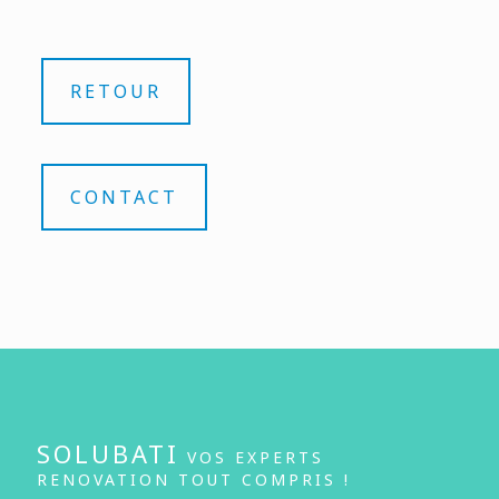
RETOUR
CONTACT
SOLUBATI
VOS EXPERTS
RENOVATION TOUT COMPRIS !